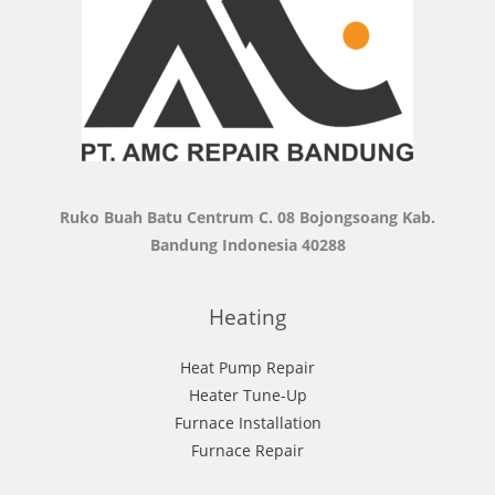
Ruko Buah Batu Centrum C. 08 Bojongsoang Kab.
Bandung Indonesia 40288
Heating
Heat Pump Repair
Heater Tune-Up
Furnace Installation
Furnace Repair