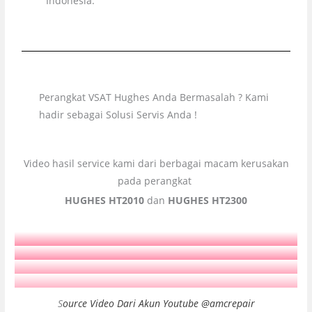
Indonesia.
Perangkat VSAT Hughes Anda Bermasalah ? Kami
hadir sebagai Solusi Servis Anda !
Video hasil service kami dari berbagai macam kerusakan
pada perangkat
HUGHES HT2010
dan
HUGHES HT2300
S
ource Video Dari Akun Youtube
@amcrepair