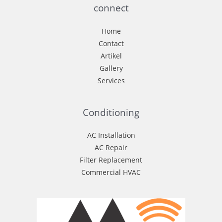
connect
Home
Contact
Artikel
Gallery
Services
Conditioning
AC Installation
AC Repair
Filter Replacement
Commercial HVAC