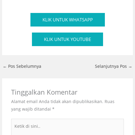
KLIK UNTUK WHATSAPP
KLIK UNTUK YOUTUBE
←
Pos Sebelumnya
Selanjutnya Pos
→
Tinggalkan Komentar
Alamat email Anda tidak akan dipublikasikan.
Ruas
yang wajib ditandai
*
Ketik
di