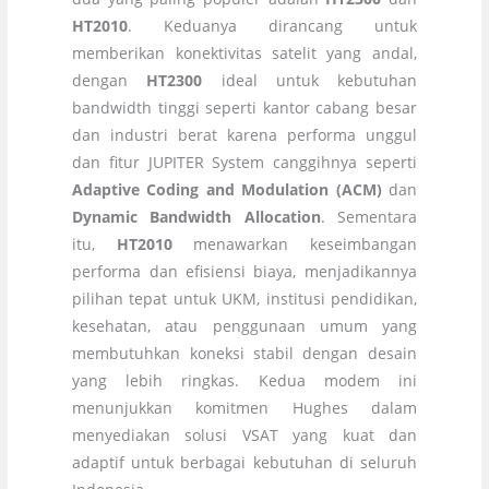
HT2010
. Keduanya dirancang untuk
memberikan konektivitas satelit yang andal,
dengan
HT2300
ideal untuk kebutuhan
bandwidth tinggi seperti kantor cabang besar
dan industri berat karena performa unggul
dan fitur JUPITER System canggihnya seperti
Adaptive Coding and Modulation (ACM)
dan
Dynamic Bandwidth Allocation
. Sementara
itu,
HT2010
menawarkan keseimbangan
performa dan efisiensi biaya, menjadikannya
pilihan tepat untuk UKM, institusi pendidikan,
kesehatan, atau penggunaan umum yang
membutuhkan koneksi stabil dengan desain
yang lebih ringkas. Kedua modem ini
menunjukkan komitmen Hughes dalam
menyediakan solusi VSAT yang kuat dan
adaptif untuk berbagai kebutuhan di seluruh