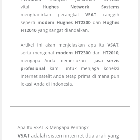
vital.
Hughes Network Systems
menghadirkan perangkat
VSAT
canggih
seperti
modem Hughes HT2300
dan
Hughes
HT2010
yang sangat diandalkan.
Artikel ini akan menjelaskan apa itu
VSAT
,
serta mengenal
modem HT2300
dan
HT2010
,
mengapa Anda memerlukan
jasa servis
profesional
kami untuk menjaga koneksi
internet satelit Anda tetap prima di mana pun
lokasi Anda di Indonesia.
Apa Itu VSAT & Mengapa Penting?
VSAT
adalah sistem internet dua arah yang