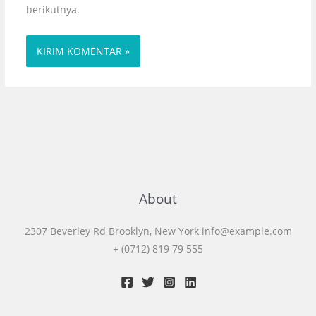
berikutnya.
About
2307 Beverley Rd Brooklyn, New York info@example.com
+ (0712) 819 79 555