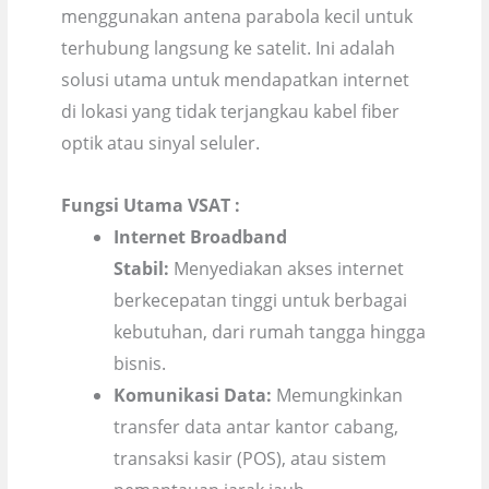
menggunakan antena parabola kecil untuk
terhubung langsung ke satelit. Ini adalah
solusi utama untuk mendapatkan internet
di lokasi yang tidak terjangkau kabel fiber
optik atau sinyal seluler.
Fungsi Utama VSAT :
Internet Broadband
Stabil:
Menyediakan akses internet
berkecepatan tinggi untuk berbagai
kebutuhan, dari rumah tangga hingga
bisnis.
Komunikasi Data:
Memungkinkan
transfer data antar kantor cabang,
transaksi kasir (POS), atau sistem