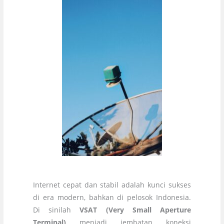
Internet cepat dan stabil adalah kunci sukses
di era modern, bahkan di pelosok Indonesia.
Di sinilah
VSAT (Very Small Aperture
Terminal)
menjadi jembatan koneksi