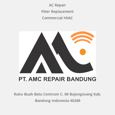
AC Repair
Filter Replacement
Commercial HVAC
Ruko Buah Batu Centrum C. 08 Bojongsoang Kab.
Bandung Indonesia 40288