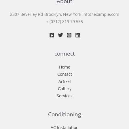
About
2307 Beverley Rd Brooklyn, New York info@example.com
+ (0712) 819 79 555
connect
Home
Contact
Artikel
Gallery
Services
Conditioning
AC Installation